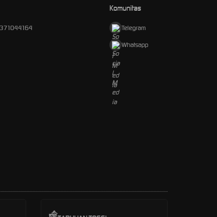
Komunitas
371044164
Telegram
Whatsapp