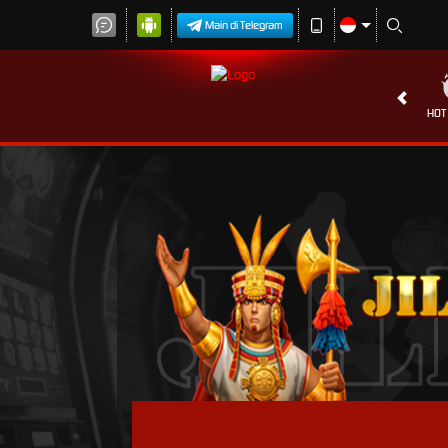
Main di Telegram
HOT