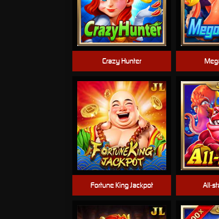
Crazy Hunter
Mega
Fortune King Jackpot
All-s