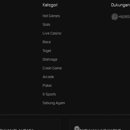
Kategori
Dukungan
Hot Games
+6285
Slots
Live Casino
Race
Togel
Olahraga
Crash Game
Arcade
Poker
E-Sports
Sabung Ayam