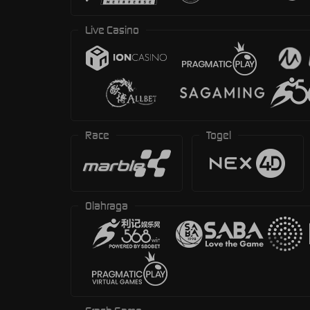
Live Casino
Race
Togel
Olahraga