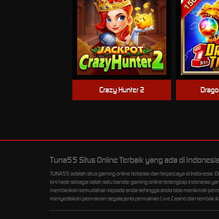
Crazy Hunter 2
Drago
Tuna55 Situs Online Terbaik yang ada di Indonesi
TUNA55 adalah situs gaming online terbesar dan terpercaya di Indonesia. D
kini hadir sebagai salah satu bandar gaming online terlengkap indonesia y
memberikan kemudahan kepada anda sehingga anda bisa menikmati permainan
menyediakan permainan segala jenis permainan Live Casino dan tembak ik