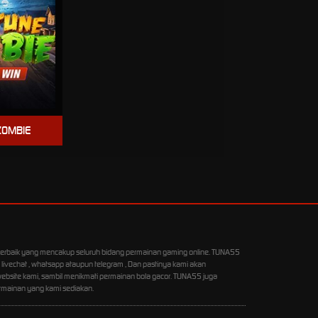
ZOMBIE
yam terbaik yang mencakup seluruh bidang permainan gaming online. TUNA55
 livechat , whatsapp ataupun telegram , Dan pastinya kami akan
ebsite kami, sambil menikmati permainan bola gacor. TUNA55 juga
ermainan yang kami sediakan.