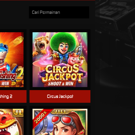
shing 2
Circus Jackpot