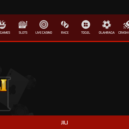
 GAMES
SLOTS
LIVE CASINO
RACE
TOGEL
OLAHRAGA
CRASH
JILI