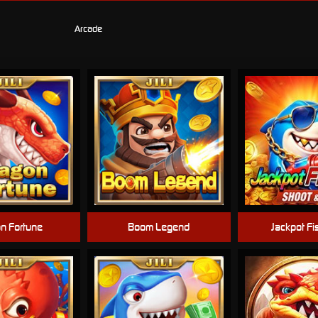
Arcade
n Fortune
Boom Legend
Jackpot Fi