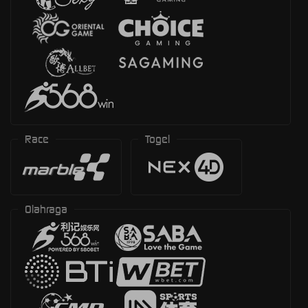
Race
Togel
Olahraga