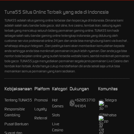
Tuna55 Situs Online Terbaik yang ada di Indonesia
TUNA55 adalah situs gaming online terbesar dan terpercaya di Indonesia. Dimana kami
adalah salah satu bandar bola gacor, slot oline, live casino, tembak ikan, sabung ayam
terbaik yang mencakup seluruh bidang permainan gaming online. TUNA55 kini hadir
sebagai salah satu bandar gaming online terlengkap indonesia yang didukung oleh
customer service profesional online 24 jam dan anda bisa menghubungi kami via livechat ,
whatsapp ataupun telegram , Dan pastinya kami akan memberikan kemudahan kepada
anda sehingga anda bisa menikmati permainan ini jauh lebih nyaman. Dan anda juga bisa
nonton bola berjalan online yang sudah tersedia website kami, sambil menikmati permainan
bola gacor. TUNA55 juga menyediakan permainan segala jenis permainan Live Casino dan
tembak ikan terbaik. Anda hanya cukup mendaftarkan diri anda sekali saja untuk bisa
memainkan semua permainan yang kami sediakan.
Kebijaksanaan
Platform
Kategori
Dukungan
Komunitas
Tentang TUNA55
Promosi
Hot
+62853710
Telegra
Games
44164
m
Responsible
Loyalty
Gambling
Slots
Whatsa
Referral
pp
Pusat Bantuan
Live
Casino
Syarat dan