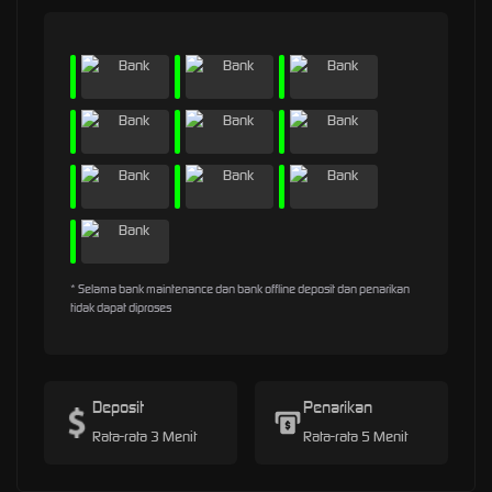
* Selama bank maintenance dan bank offline deposit dan penarikan
tidak dapat diproses
Deposit
Penarikan
Rata-rata 3 Menit
Rata-rata 5 Menit