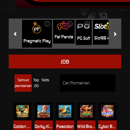
i
i
i
i
i
Facha
Fat Panda
Slot88 x PP
PG Soft
Pragmatic Play
JDB
Semua
Top
Slots
permainan
20
Golden Hoof Quest
Derby King
Poseidon
Wild Bronco
Cyber Bounty 4096