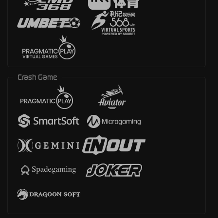
Crash Game