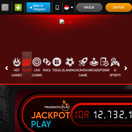
Main di
MASUK
DAFTAR
Telegram
HOT
SLOTS
LIVE
RACE
TOGEL
OLAHRAGA
CRASH
ARCADE
POKER
E-
SABUN
GAMES
CASINO
GAME
SPORTS
AYAM
IDR
12,732,
JACKPOT
PLAY