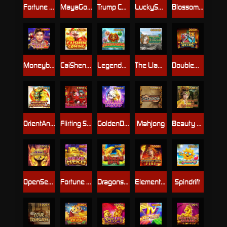
Fortune Treasure
MayaGoldCrazy
Trump Card
LuckySeven
Blossom of Wealth
Moneybags Man 2
CaiShen Coming
Legendary5
The Llama Adventure
DoubleWilds
OrientAnimals
Flirting Scholar Tang
GoldenDisco
Mahjong
Beauty And The Kingdom
OpenSesameII
Fortune Neko
DragonsGate
Elemental Link Fire
Spindrift