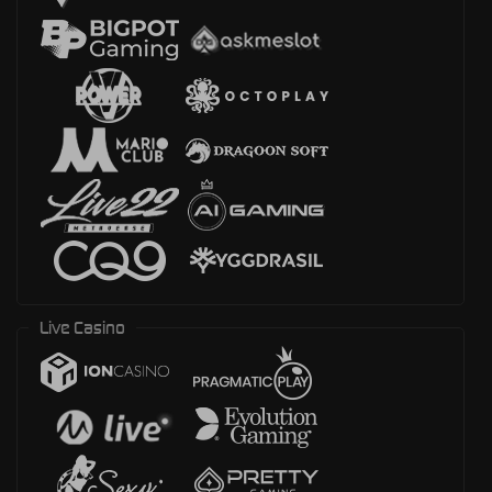
Live Casino