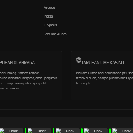
Arcade
Poker
E-Sports
Sabung Ayam
RUHAN OLAHRAGA
TARUHAN LIVE KASINO
ook Gaming Platform Terbaik
Platform Pilihan bagi perusahaan-perusa
kan lebih banyak game, odds yang lebih
terbaik di dunia, dengan pilihan variasi g
 dan menyediakan pilihan yang lebih
terbanyak
untuk pemain.