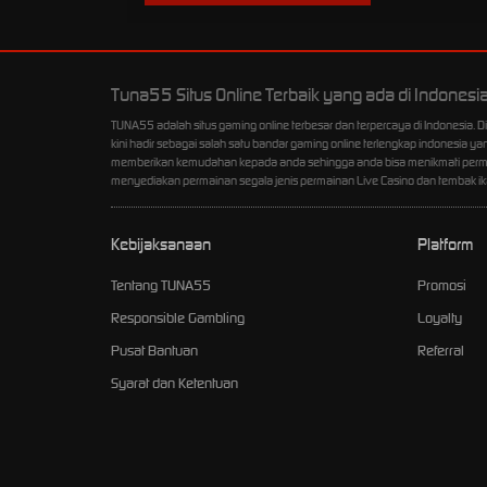
Tuna55 Situs Online Terbaik yang ada di Indonesi
TUNA55 adalah situs gaming online terbesar dan terpercaya di Indonesia. D
kini hadir sebagai salah satu bandar gaming online terlengkap indonesia y
memberikan kemudahan kepada anda sehingga anda bisa menikmati permainan
menyediakan permainan segala jenis permainan Live Casino dan tembak ik
Kebijaksanaan
Platform
Tentang TUNA55
Promosi
Responsible Gambling
Loyalty
Pusat Bantuan
Referral
Syarat dan Ketentuan