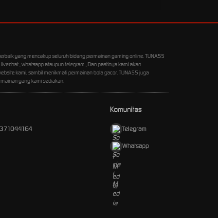
yam terbaik yang mencakup seluruh bidang permainan gaming online. TUNA55
 livechat , whatsapp ataupun telegram , Dan pastinya kami akan
ebsite kami, sambil menikmati permainan bola gacor. TUNA55 juga
ermainan yang kami sediakan.
Komunitas
371044164
Telegram
Whatsapp