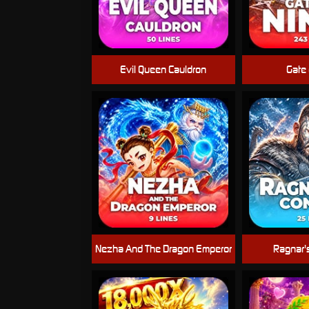
Evil Queen Cauldron
Gate 
Nezha And The Dragon Emperor
Ragnar'