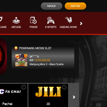
MASUK
DAFTAR
 GAME
ARCADE
POKER
E-SPORTS
SABUNG AYAM
PROMOSI
PEMENANG MESIN SLOT
ge****g
IDR
1,076,500.00
Mahjong Wins 3 – Black Scatter
dani****s
IDR
759,450.00
Gates of Olympus™
i
i
i
ge****g
IDR
721,400.00
No Limit City
Mahjong Wins 3 – Black Scatter
Fachai
Jili
jum****4