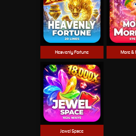
Heavenly Fortune
More & 
Jewel Space