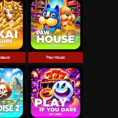
Gates of Olympus™
easure
Paw House