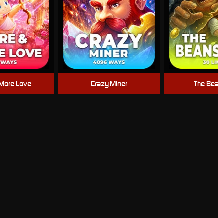
More Love
Crazy Miner
The Bea