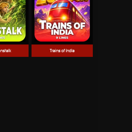
nstalk
Trains of India