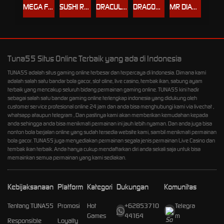
MEGA FORTUNE OX
SUSHI RUSH
DRACULA’S CASTLE BANQUET
DRAGON FORTUNE
MR DIAMOND DELUXE
Tuna55 Situs Online Terbaik yang ada di Indonesia
TUNA55 adalah situs gaming online terbesar dan terpercaya di Indonesia. Dimana kami
adalah salah satu bandar bola gacor, slot oline, live casino, tembak ikan, sabung ayam
terbaik yang mencakup seluruh bidang permainan gaming online. TUNA55 kini hadir
sebagai salah satu bandar gaming online terlengkap indonesia yang didukung oleh
customer service profesional online 24 jam dan anda bisa menghubungi kami via livechat ,
whatsapp ataupun telegram , Dan pastinya kami akan memberikan kemudahan kepada
anda sehingga anda bisa menikmati permainan ini jauh lebih nyaman. Dan anda juga bisa
nonton bola berjalan online yang sudah tersedia website kami, sambil menikmati permainan
bola gacor. TUNA55 juga menyediakan permainan segala jenis permainan Live Casino dan
tembak ikan terbaik. Anda hanya cukup mendaftarkan diri anda sekali saja untuk bisa
memainkan semua permainan yang kami sediakan.
Kebijaksanaan
Platform
Kategori
Dukungan
Komunitas
Tentang TUNA55
Promosi
Hot
+62853710
Telegra
Games
44164
m
Responsible
Loyalty