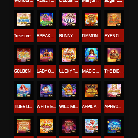
Wonder Ace
Aztec Fortune
Cleopatra's Fortune Ways
Mahjong Dragon Ways
Sugar Candy Bonanza
Treasures of Olympus 1000
BREAK THE BANK
BUNNY VIP NIGHT
DIAMOND KING
EYES OF RA
GOLDEN FORTUNE HORSE
LADY OF RA
LUCKY TIGER
MAGIC PEARLS
THE BIG THE FAT THE UGLY
TIDES OF FORTUNE
WHITE ELEPHANT
WILD MINER
AFRICAN BUFFALO 5000
APHRODITE’S BLESSING