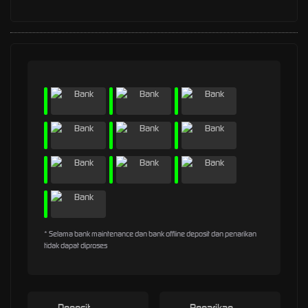
* Selama bank maintenance dan bank offline deposit dan penarikan
tidak dapat diproses
Deposit
Penarikan