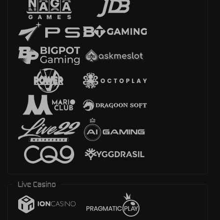
Live Casino