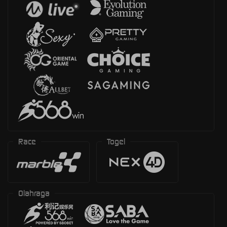
Race
Togel
Olahraga