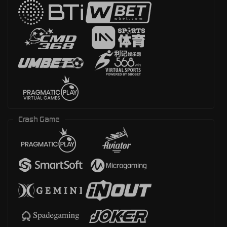
Crash Game