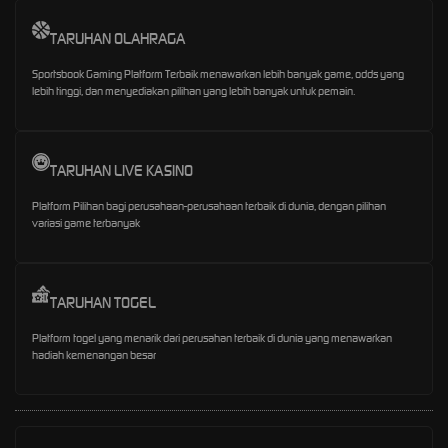
TARUHAN OLAHRAGA
Sportsbook Gaming Platform Terbaik menawarkan lebih banyak game, odds yang
lebih tinggi, dan menyediakan pilihan yang lebih banyak untuk pemain.
TARUHAN LIVE KASINO
Platform Pilihan bagi perusahaan-perusahaan terbaik di dunia, dengan pilihan
variasi game terbanyak
TARUHAN TOGEL
Platform togel yang menarik dari perusahan terbaik di dunia yang menawarkan
hadiah kemenangan besar