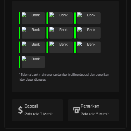
* Selama bank maintenance dan bank offline deposit dan penarikan
tidak dapat diproses
Deposit
Penarikan
Rata-rata 3 Menit
Rata-rata 5 Menit