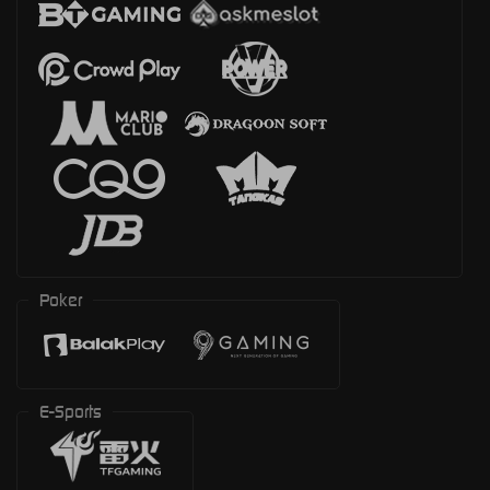
Poker
E-Sports