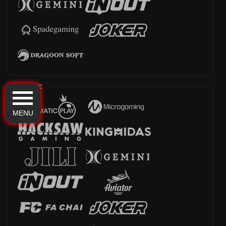
Arcade
MENU