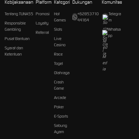
Kebijaksanaan
Platform
Kategori
Dukungan
Komunitas
Tentang TUNA55
Promosi
Hot
+62853710
Telegra
Games
44164
m
Responsible
Loyalty
Gambling
Slots
Whatsa
Referral
pp
Pusat Bantuan
Live
Casino
Syarat dan
Ketentuan
Race
Togel
Olahraga
Crash
Game
Arcade
Poker
E-Sports
Sabung
Ayam