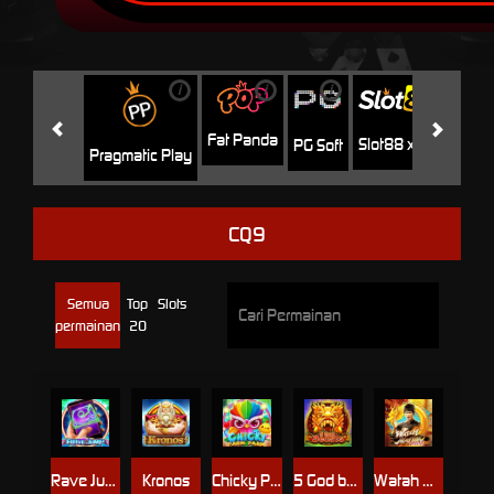
i
i
i
i
i
Facha
Fat Panda
Slot88 x PP
PG Soft
Pragmatic Play
CQ9
Semua
Top
Slots
permainan
20
Rave Jump Mobile
Kronos
Chicky Parm Parm
5 God beasts
Watah Master Turbo