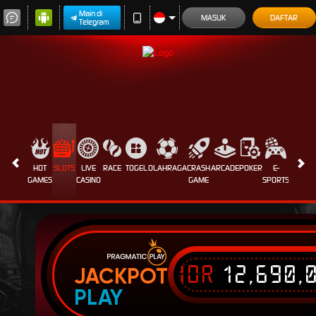
Main di
MASUK
DAFTAR
Telegram
HOT
SLOTS
LIVE
RACE
TOGEL
OLAHRAGA
CRASH
ARCADE
POKER
E-
SABUN
GAMES
CASINO
GAME
SPORTS
AYAM
IDR
12,690,
JACKPOT
PLAY