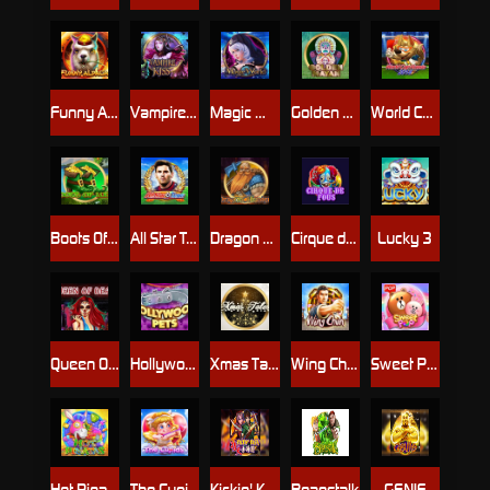
Funny Alpaca
Vampire Kiss
Magic World
Golden Mayan
World Cup Russia 2018
Boots Of Luck
All Star Team
Dragon Hunters
Cirque de fous
Lucky 3
Queen Of Dead
Hollywood Pets
Xmas Tales
Wing Chun
Sweet POP
Hot Pinatas
The Cupids
Kickin' Kash
Beanstalk
GENIE