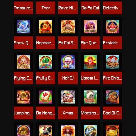
Treasure of Seti
Thor
Rave High
Da Fa Cai
Detective Dee
Snow Queen
Hephaestus
Fa Cai Shen
Fire Queen2
Ecstatic Circus
Flying Cai Shen
Fruity Carnival
Hot DJ
Uproar In Heaven
Fire Chibi 2
Jumping Mobile
Da Hong Zhong
Xmas
Monster Hunter
God Of Chess