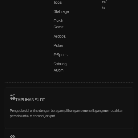
Togel
Olahraga
Crash
Game
Arcade
Poker
E-Sports
Sabung
Ayam
TARUHAN SLOT
Penyedia slot online dengan beragam pilihan game menarik yang memudahkan
pemain untuk mencapai jackpot