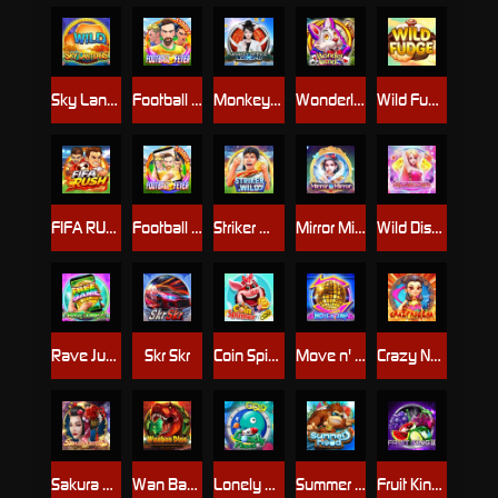
Sky Lantern
Football Fever M
Monkey Office Legend
Wonderland
Wild Fudge
FIFA RUSH
Football Fever
Striker WILD
Mirror Mirror
Wild Disco Night
Rave Jump 2 M
Skr Skr
Coin Spinner
Move n' Jump
Crazy Nuozha
Sakura Legend
Wan Bao Dino
Lonely Planet
Summer Mood
Fruit King II