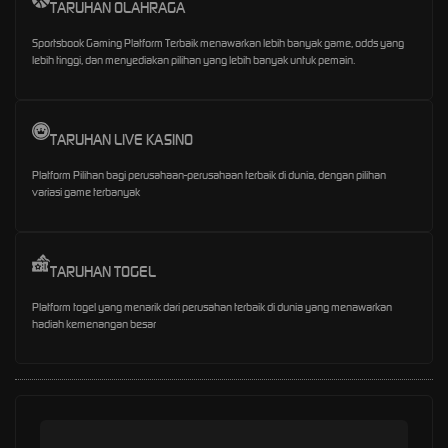
TARUHAN OLAHRAGA
Sportsbook Gaming Platform Terbaik menawarkan lebih banyak game, odds yang
lebih tinggi, dan menyediakan pilihan yang lebih banyak untuk pemain.
TARUHAN LIVE KASINO
Platform Pilihan bagi perusahaan-perusahaan terbaik di dunia, dengan pilihan
variasi game terbanyak
TARUHAN TOGEL
Platform togel yang menarik dari perusahan terbaik di dunia yang menawarkan
hadiah kemenangan besar