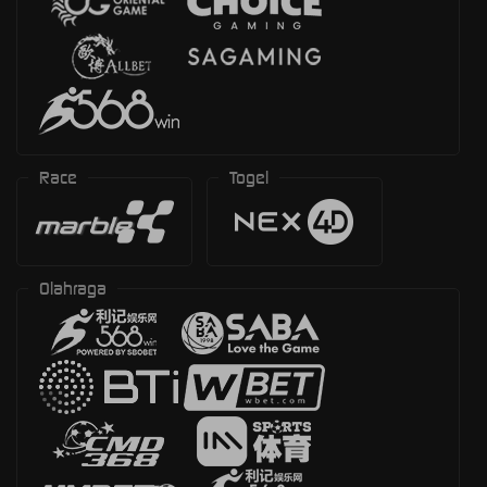
Race
Togel
Olahraga