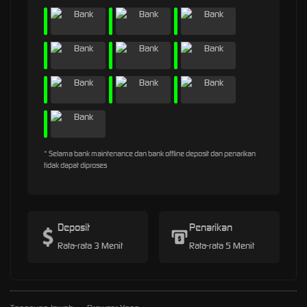
* Selama bank maintenance dan bank offline deposit dan penarikan
tidak dapat diproses
Deposit
Penarikan
Rata-rata 3 Menit
Rata-rata 5 Menit