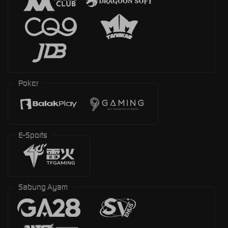
Poker
E-Sports
Sabung Ayam