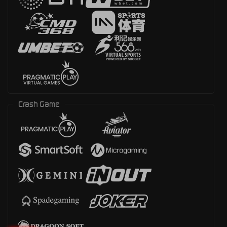
Crash Game