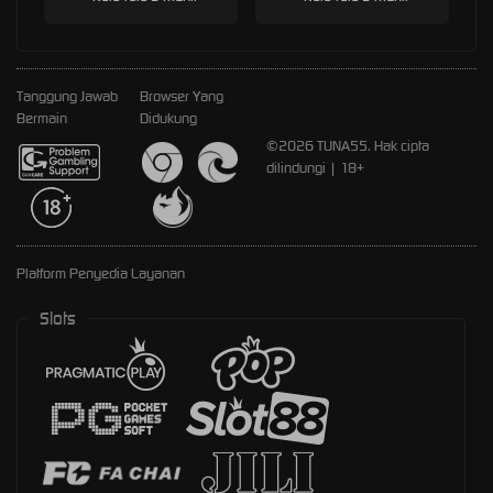
Tanggung Jawab
Browser Yang
Bermain
Didukung
©2026 TUNA55. Hak cipta
dilindungi | 18+
Platform Penyedia Layanan
Slots